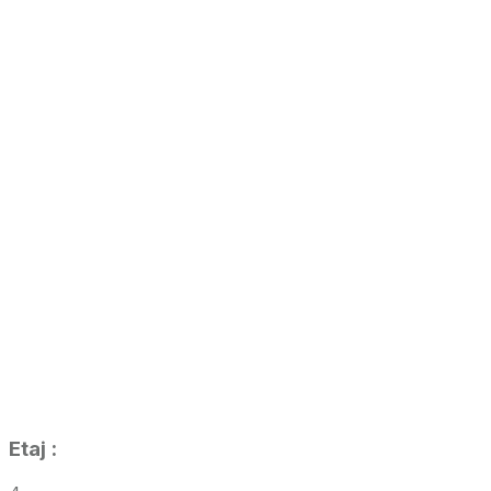
Etaj
: