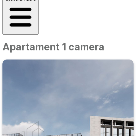
Apartament 1 camera