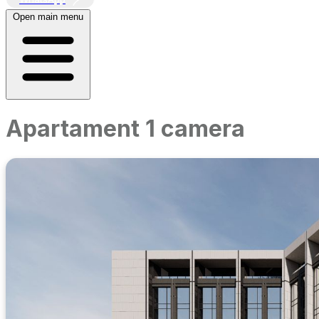
Open main menu
Apartament 1 camera