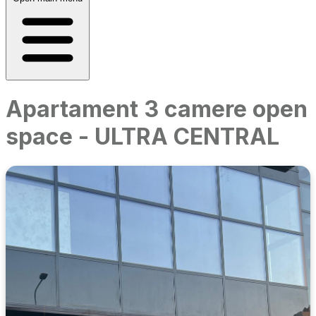
Apartament 3 camere open
space - ULTRA CENTRAL