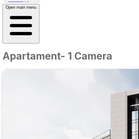
Open main menu
Apartament- 1 Camera