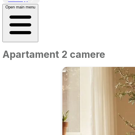
Open main menu
Apartament 2 camere