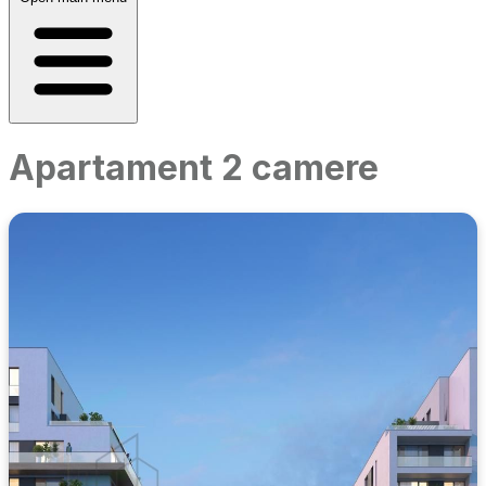
Apartament 2 camere