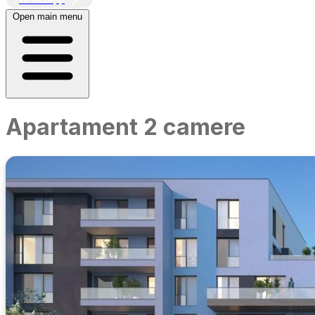
Open main menu
Apartament 2 camere