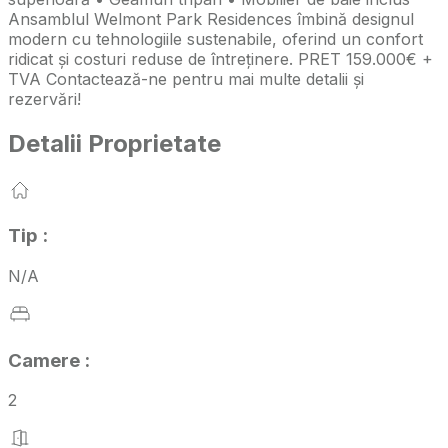
Ansamblul Welmont Park Residences îmbină designul
modern cu tehnologiile sustenabile, oferind un confort
ridicat și costuri reduse de întreținere. PRET 159.000€ +
TVA Contactează-ne pentru mai multe detalii și
rezervări!
Detalii Proprietate
Tip
:
N/A
Camere
:
2