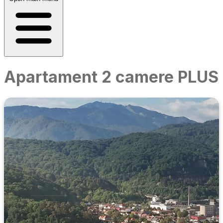
Apartament 2 camere PLUS