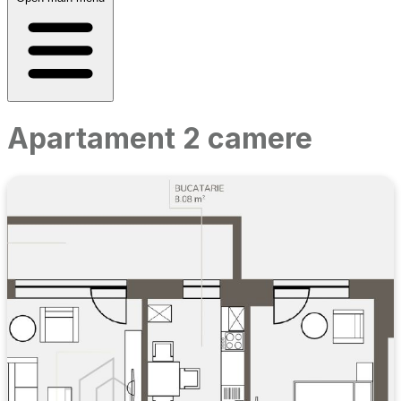
Apartament 2 camere