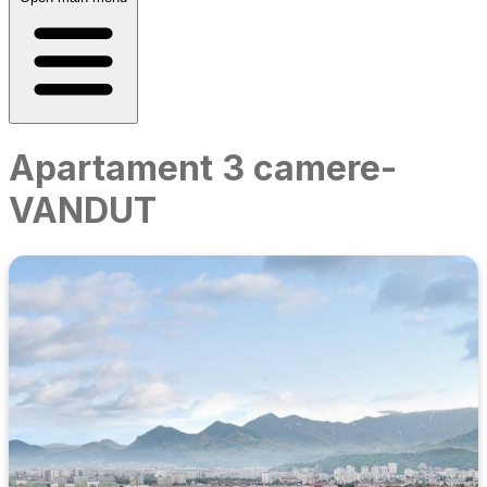
Apartament 3 camere-
VANDUT