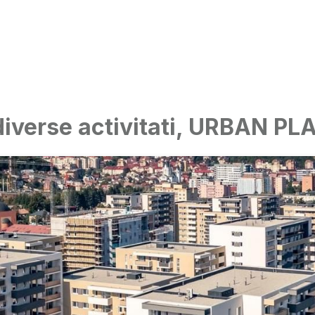
 diverse activitati, URBAN P