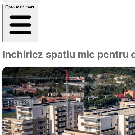
Open main menu
Inchiriez spatiu mic pentru