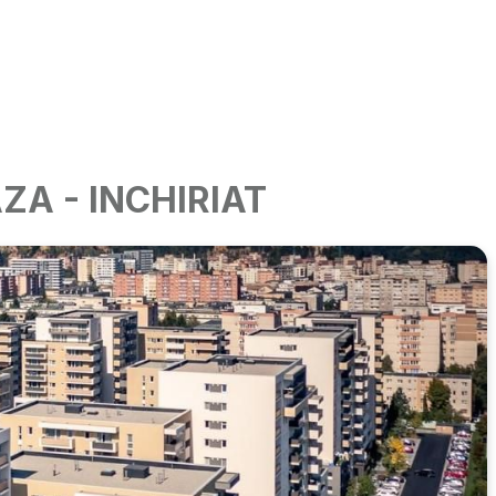
LAZA - INCHIRIAT